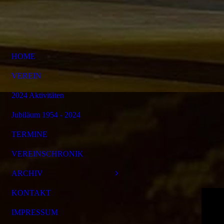
HOME
VEREIN
2024 Aktivitäten
Jubiläum 1954 - 2024
TERMINE
VEREINSCHRONIK
ARCHIV
KONTAKT
IMPRESSUM