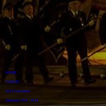
HOME
VEREIN
2024 Aktivitäten
Jubiläum 1954 - 2024